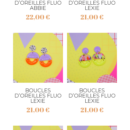
D’OREILLES FLUO
D’OREILLES FLUO
ABBIE
LEXIE
22,00
€
21,00
€
BOUCLES
BOUCLES
D’OREILLES FLUO
D’OREILLES FLUO
LEXIE
LEXIE
21,00
€
21,00
€