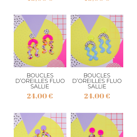
BOUCLES
BOUCLES
D’OREILLES FLUO
D’OREILLES FLUO
SALLIE
SALLIE
24,00
€
24,00
€