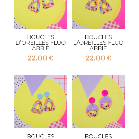
BOUCLES
BOUCLES
D’OREILLES FLUO
D’OREILLES FLUO
ABBIE
ABBIE
22,00
€
22,00
€
BOUCLES
BOUCLES