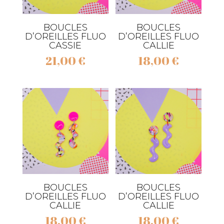
BOUCLES
BOUCLES
D’OREILLES FLUO
D’OREILLES FLUO
CASSIE
CALLIE
21,00
€
18,00
€
BOUCLES
BOUCLES
D’OREILLES FLUO
D’OREILLES FLUO
CALLIE
CALLIE
18,00
€
18,00
€