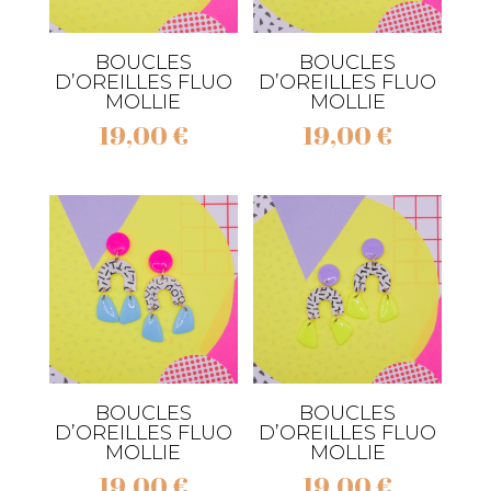
BOUCLES
BOUCLES
D’OREILLES FLUO
D’OREILLES FLUO
MOLLIE
MOLLIE
19,00
€
19,00
€
BOUCLES
BOUCLES
D’OREILLES FLUO
D’OREILLES FLUO
MOLLIE
MOLLIE
19,00
€
19,00
€