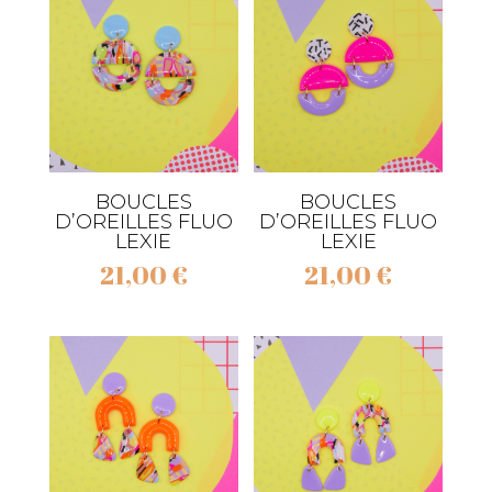
BOUCLES
BOUCLES
D’OREILLES FLUO
D’OREILLES FLUO
LEXIE
LEXIE
21,00
€
21,00
€