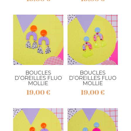
BOUCLES
BOUCLES
D’OREILLES FLUO
D’OREILLES FLUO
MOLLIE
MOLLIE
19,00
€
19,00
€