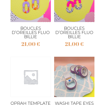
BOUCLES
BOUCLES
D’OREILLES FLUO
D’OREILLES FLUO
BILLIE
BILLIE
21,00
€
21,00
€
OPRAH TEMPLATE
WASHI TAPE EYES